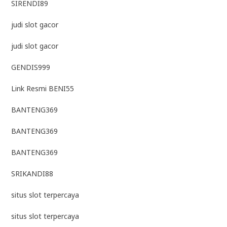
SIRENDI89
judi slot gacor
judi slot gacor
GENDIS999
Link Resmi BENI55
BANTENG369
BANTENG369
BANTENG369
SRIKANDI88
situs slot terpercaya
situs slot terpercaya