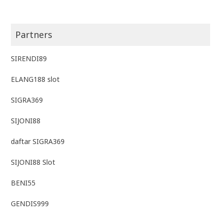
Partners
SIRENDI89
ELANG188 slot
SIGRA369
SIJONI88
daftar SIGRA369
SIJONI88 Slot
BENI55
GENDIS999