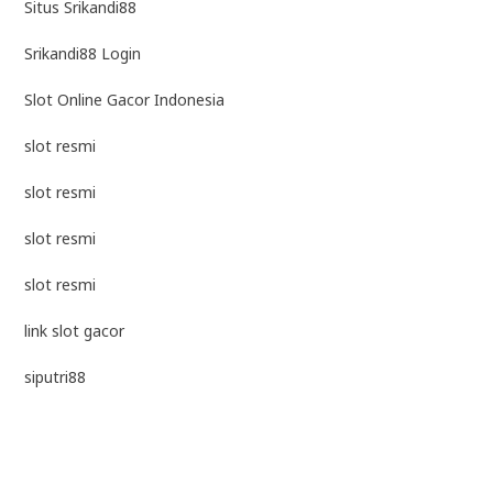
Situs Srikandi88
Srikandi88 Login
Slot Online Gacor Indonesia
slot resmi
slot resmi
slot resmi
slot resmi
link slot gacor
siputri88