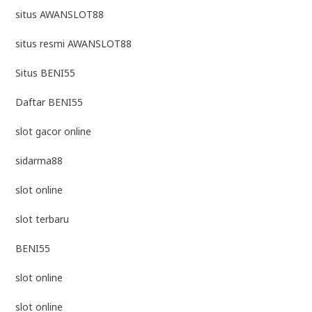
situs AWANSLOT88
situs resmi AWANSLOT88
Situs BENI55
Daftar BENI55
slot gacor online
sidarma88
slot online
slot terbaru
BENI55
slot online
slot online