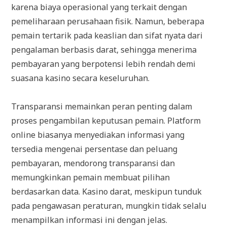
karena biaya operasional yang terkait dengan
pemeliharaan perusahaan fisik. Namun, beberapa
pemain tertarik pada keaslian dan sifat nyata dari
pengalaman berbasis darat, sehingga menerima
pembayaran yang berpotensi lebih rendah demi
suasana kasino secara keseluruhan.
Transparansi memainkan peran penting dalam
proses pengambilan keputusan pemain. Platform
online biasanya menyediakan informasi yang
tersedia mengenai persentase dan peluang
pembayaran, mendorong transparansi dan
memungkinkan pemain membuat pilihan
berdasarkan data. Kasino darat, meskipun tunduk
pada pengawasan peraturan, mungkin tidak selalu
menampilkan informasi ini dengan jelas.