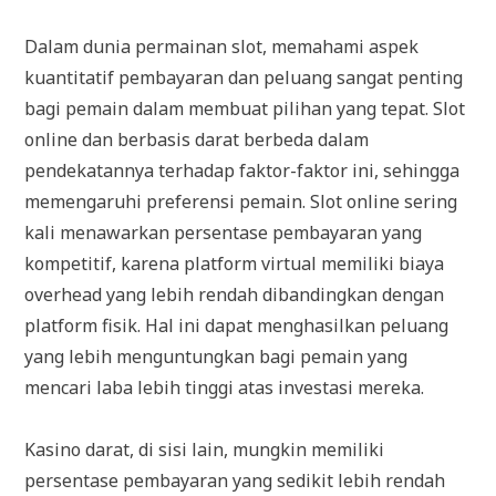
Dalam dunia permainan slot, memahami aspek
kuantitatif pembayaran dan peluang sangat penting
bagi pemain dalam membuat pilihan yang tepat. Slot
online dan berbasis darat berbeda dalam
pendekatannya terhadap faktor-faktor ini, sehingga
memengaruhi preferensi pemain. Slot online sering
kali menawarkan persentase pembayaran yang
kompetitif, karena platform virtual memiliki biaya
overhead yang lebih rendah dibandingkan dengan
platform fisik. Hal ini dapat menghasilkan peluang
yang lebih menguntungkan bagi pemain yang
mencari laba lebih tinggi atas investasi mereka.
Kasino darat, di sisi lain, mungkin memiliki
persentase pembayaran yang sedikit lebih rendah